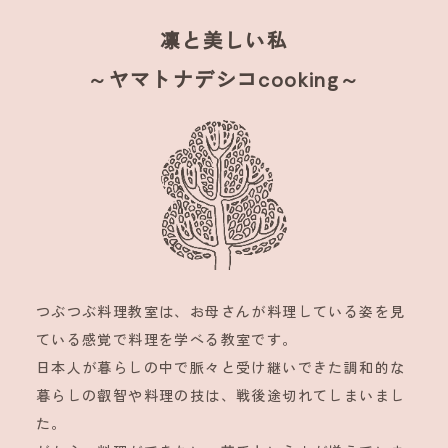
凛と美しい私
～ヤマトナデシコcooking～
つぶつぶ料理教室は、お母さんが料理している姿を見
ている感覚で料理を学べる教室です。
日本人が暮らしの中で脈々と受け継いできた調和的な
暮らしの叡智や料理の技は、戦後途切れてしまいまし
た。