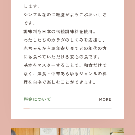
します。
シンプルなのに細胞がよろこぶおいしさ
です。
調味料も日本の伝統調味料を使用。
わたしたちのカラダのしくみを応援し、
赤ちゃんからお年寄りまでどの年代の方
にも食べていただける安心の食です。
基本をマスターすることで、和食だけで
なく、洋食・中華あらゆるジャンルの料
理を自宅で楽しむことができます。
料金について