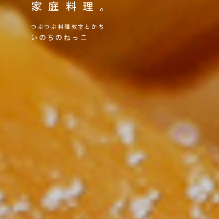
家庭料理。
つぶつぶ料理教室とかち
いのちのねっこ