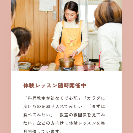
体験レッスン随時開催中
「料理教室が初めてで心配」「カラダに
良いものを取り入れてみたい」「まずは
食べてみたい」「教室の雰囲気を見てみ
たい」などの方向けに体験レッスンを毎
月開催しています。