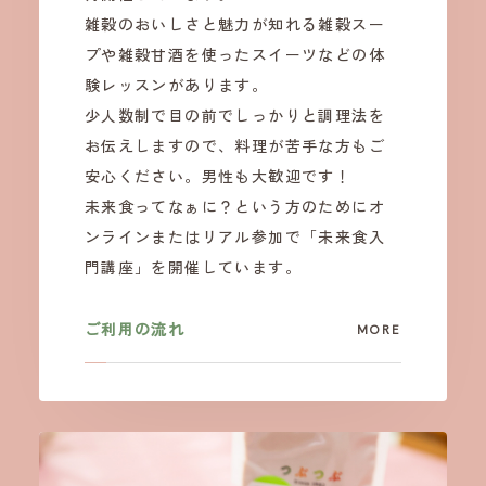
雑穀のおいしさと魅力が知れる雑穀スー
プや雑穀甘酒を使ったスイーツなどの体
験レッスンがあります。
少人数制で目の前でしっかりと調理法を
お伝えしますので、料理が苦手な方もご
安心ください。男性も大歓迎です！
未来食ってなぁに？という方のためにオ
ンラインまたはリアル参加で「未来食入
門講座」を開催しています。
ご利用の流れ