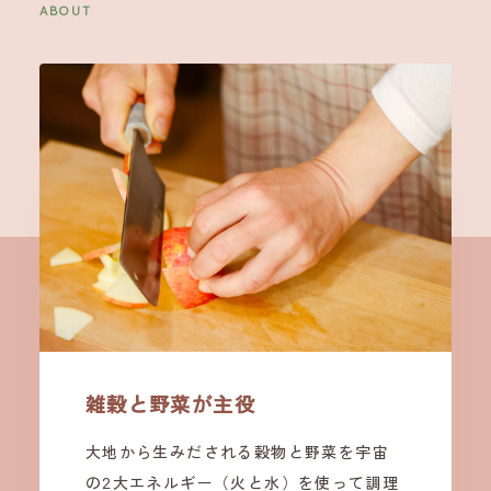
ABOUT
雑穀と野菜が主役
大地から生みだされる穀物と野菜を宇宙
の2大エネルギー（火と水）を使って調理