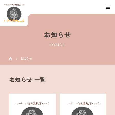
お知らせ
TOPICS
お知らせ
お知らせ 一覧