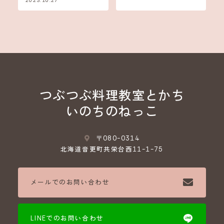
2023.10.27
つぶつぶ料理教室とかち
いのちのねっこ
〒080-0314
北海道音更町共栄台西11-1-75
メールでのお問い合わせ
LINEでのお問い合わせ