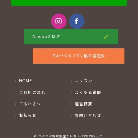
Amebaブログ
日本ベジタリアン協会 指定校
HOME
レッスン
ご利用の流れ
よくある質問
ごあいさつ
運営概要
お知らせ
お問い合わせ
© つぶつぶ料理教室とかち いのちのねっこ.