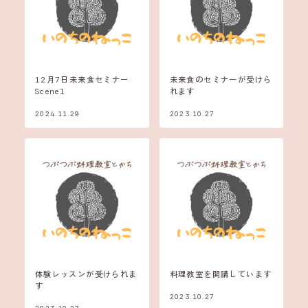
12月7日未来食セミナー
未来食のセミナーが受けら
Scene1
れます
2024.11.29
2023.10.27
体験レッスンが受けられま
料理教室を開講しています
す
2023.10.27